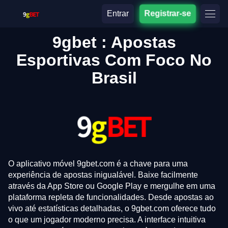
Entrar
Registrar-se
9gbet : Apostas
Esportivas Com Foco No
Brasil
O aplicativo móvel 9gbet.com é a chave para uma
experiência de apostas inigualável. Baixe facilmente
através da App Store ou Google Play e mergulhe em uma
plataforma repleta de funcionalidades. Desde apostas ao
vivo até estatísticas detalhadas, o 9gbet.com oferece tudo
o que um jogador moderno precisa. A interface intuitiva