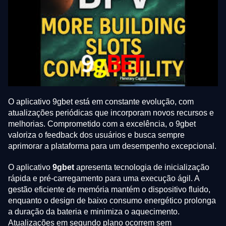
O aplicativo 9gbet está em constante evolução, com
atualizações periódicas que incorporam novos recursos e
melhorias. Comprometido com a excelência, o 9gbet
valoriza o feedback dos usuários e busca sempre
aprimorar a plataforma para um desempenho excepcional.
O aplicativo
9gbet
apresenta tecnologia de inicialização
rápida e pré-carregamento para uma execução ágil. A
gestão eficiente de memória mantém o dispositivo fluido,
enquanto o design de baixo consumo energético prolonga
a duração da bateria e minimiza o aquecimento.
Atualizações em segundo plano ocorrem sem